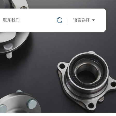
联系我们
语言选择
中文版
英文版