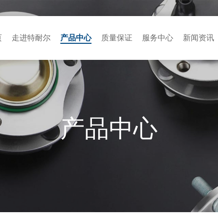
页
走进特耐尔
产品中心
质量保证
服务中心
新闻资讯
产品中心