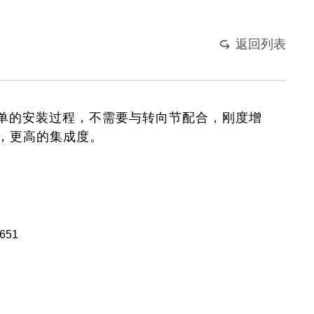
返回列表

单的安装过程，不需要与转向节配合，刚度增
成，更高的集成度。
651