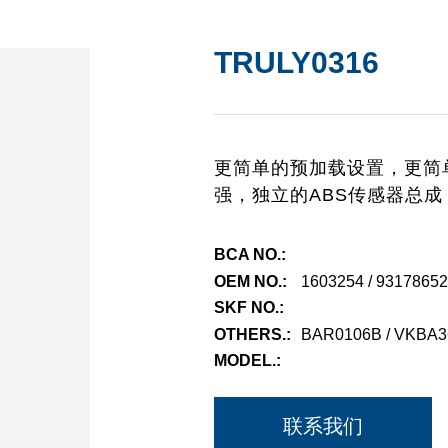
TRULY0316
更简单的预加载设置，更简
强，独立的ABS传感器总
BCA NO.:
OEM NO.:
1603254 / 93178652
SKF NO.:
OTHERS.:
BAR0106B / VKBA3
MODEL.:
联系我们