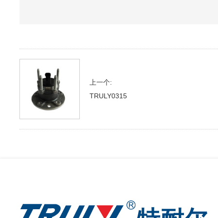
上一个:
TRULY0315