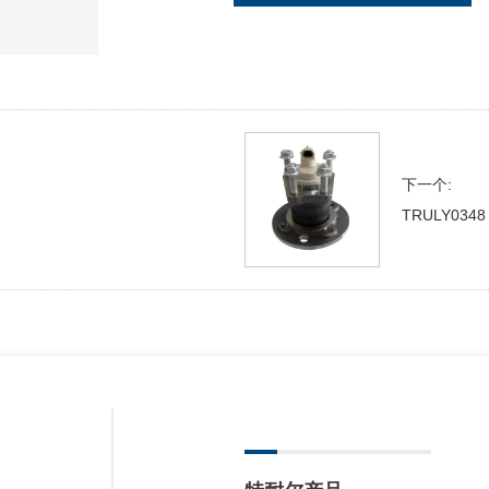
下一个:
TRULY0348