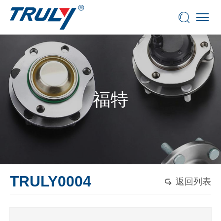
福特
TRULY0004
返回列表
