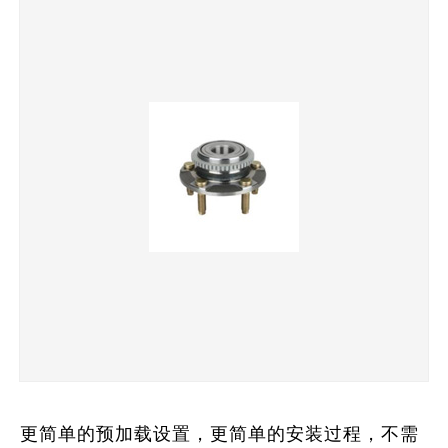
更简单的预加载设置，更简单的安装过程，不需