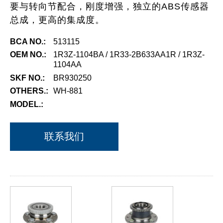
要与转向节配合，刚度增强，独立的ABS传感器
总成，更高的集成度。
BCA NO.:
513115
OEM NO.:
1R3Z-1104BA / 1R33-2B633AA1R / 1R3Z-
1104AA
SKF NO.:
BR930250
OTHERS.:
WH-881
MODEL.:
联系我们