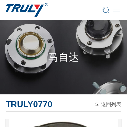
马自达
TRULY0770
返回列表
