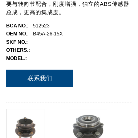
要与转向节配合，刚度增强，独立的ABS传感器
总成，更高的集成度。
BCA NO.:
512523
OEM NO.:
B45A-26-15X
SKF NO.:
OTHERS.:
MODEL.:
联系我们