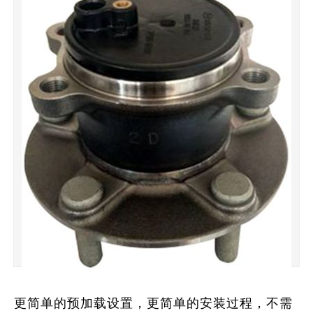
更简单的预加载设置，更简单的安装过程，不需