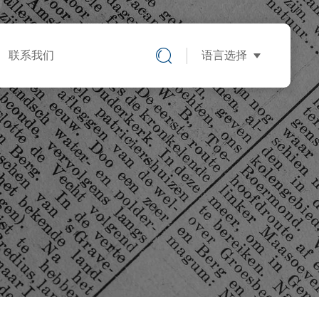
联系我们
语言选择
中文版
英文版