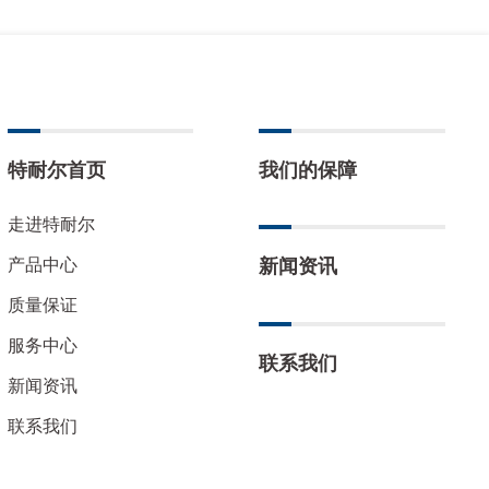
特耐尔首页
我们的保障
走进特耐尔
产品中心
新闻资讯
质量保证
服务中心
联系我们
新闻资讯
联系我们