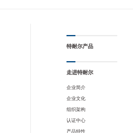
特耐尔产品
走进特耐尔
楼
企业简介
企业文化
组织架构
认证中心
产品特性