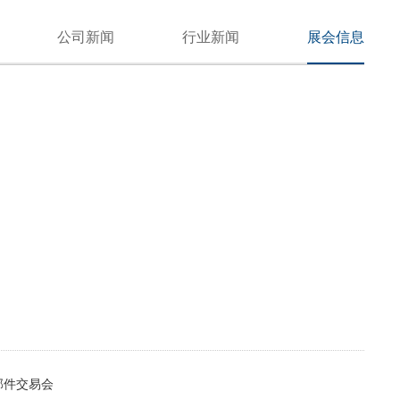
公司新闻
行业新闻
展会信息
零部件交易会