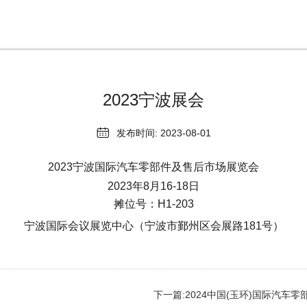
2023宁波展会

发布时间: 2023-08-01
2023宁波国际汽车零部件及售后市场展览会
2023年8月16-18日
摊位号：H1-203
宁波国际会议展览中心（宁波市鄞州区会展路181号）
下一篇:2024中国(玉环)国际汽车