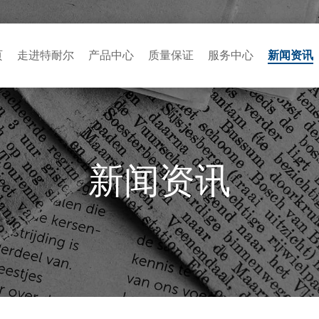
页
走进特耐尔
产品中心
质量保证
服务中心
新闻资讯
新闻资讯