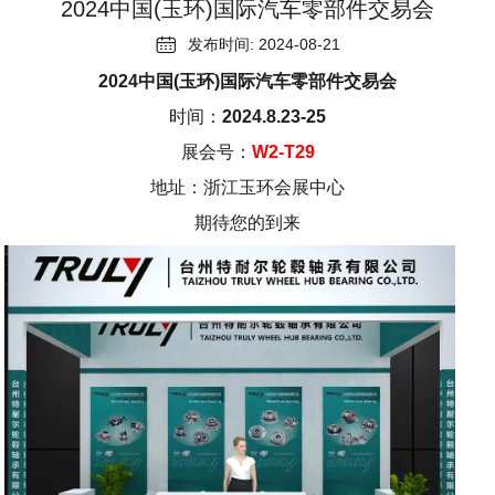
2024中国(玉环)国际汽车零部件交易会

发布时间: 2024-08-21
2024中国(玉环)国际汽车零部件交易会
时间：
2024.8.23-25
展会号：
W2-T29
地址：浙江玉环会展中心
期待您的到来