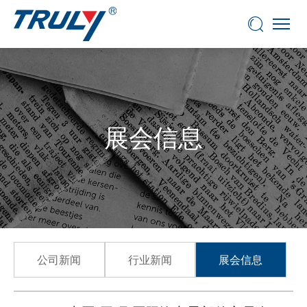
展会信息
公司新闻
行业新闻
展会信息