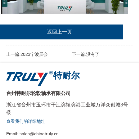
返回上一页
上一篇:2023宁波展会
下一篇:没有了
特耐尔
台州特耐尔轮毂轴承有限公司
浙江省台州市玉环市干江滨镇滨港工业城万洋众创城3号
楼
查看我们的详细地址
Email:
sales@chinatruly.cn