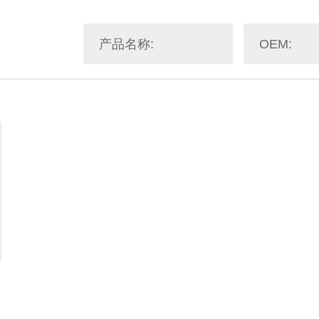
产品名称:
OEM: