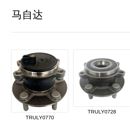
马自达
TRULY0728
TRULY0770