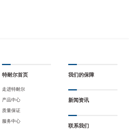
特耐尔首页
我们的保障
走进特耐尔
产品中心
新闻资讯
质量保证
服务中心
联系我们