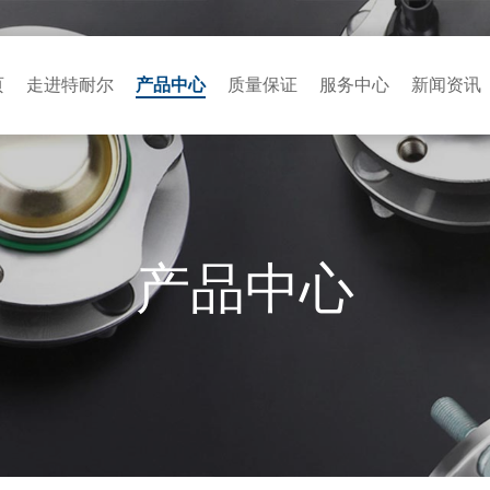
页
走进特耐尔
产品中心
质量保证
服务中心
新闻资讯
产品中心