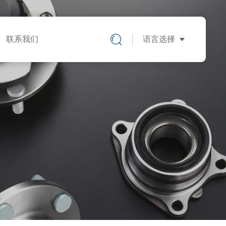
联系我们
语言选择
中文版
英文版